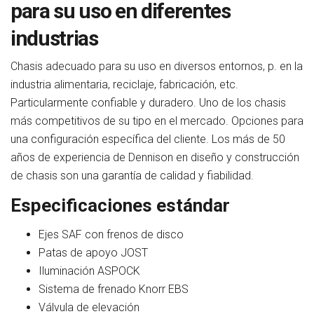
para su uso en diferentes
industrias
Chasis adecuado para su uso en diversos entornos, p. en la
industria alimentaria, reciclaje, fabricación, etc.
Particularmente confiable y duradero. Uno de los chasis
más competitivos de su tipo en el mercado. Opciones para
una configuración específica del cliente. Los más de 50
años de experiencia de Dennison en diseño y construcción
de chasis son una garantía de calidad y fiabilidad.
Especificaciones estándar
Ejes SAF con frenos de disco
Patas de apoyo JOST
Iluminación ASPOCK
Sistema de frenado Knorr EBS
Válvula de elevación