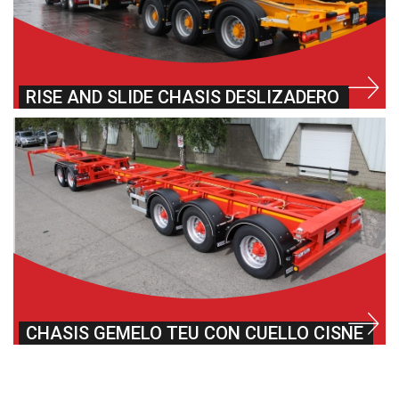
RISE AND SLIDE CHASIS DESLIZADERO
CHASIS GEMELO TEU CON CUELLO CISNE