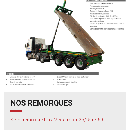
NOS REMORQUES
Semi-remolque Link Megatrailer 25,25m/ 60T