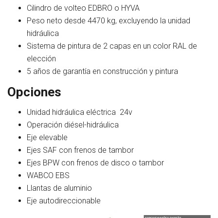
Cilindro de volteo EDBRO o HYVA
Peso neto desde 4470 kg, excluyendo la unidad
hidráulica
Sistema de pintura de 2 capas en un color RAL de
elección
5 años de garantía en construcción y pintura
Opciones
Unidad hidráulica eléctrica 24v
Operación diésel-hidráulica
Eje elevable
Ejes SAF con frenos de tambor
Ejes BPW con frenos de disco o tambor
WABCO EBS
Llantas de aluminio
Eje autodireccionable