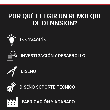
POR QUÉ ELEGIR UN REMOLQUE
DE DENNSION?
INNOVACIÓN
INVESTIGACIÓN Y DESARROLLO
DISEÑO
DISEÑO SOPORTE TÉCNICO
FABRICACIÓN Y ACABADO