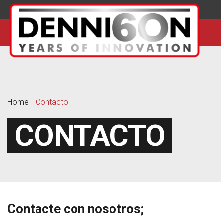
Home
Contacto
CONTACTO
Contacte con nosotros;